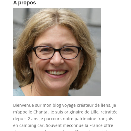
A propos
Bienvenue sur mon blog voyage créateur de liens. Je
m’appelle Chantal, je suis originaire de Lille, retraitée
depuis 2 ans je parcours notre patrimoine français
en camping car. Souvent méconnue la France offre