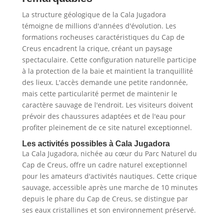
La structure géologique de la Cala Jugadora
témoigne de millions d'années d'évolution. Les
formations rocheuses caractéristiques du Cap de
Creus encadrent la crique, créant un paysage
spectaculaire. Cette configuration naturelle participe
à la protection de la baie et maintient la tranquillité
des lieux. L'accès demande une petite randonnée,
mais cette particularité permet de maintenir le
caractère sauvage de l'endroit. Les visiteurs doivent
prévoir des chaussures adaptées et de l'eau pour
profiter pleinement de ce site naturel exceptionnel.
Les activités possibles à Cala Jugadora
La Cala Jugadora, nichée au cœur du Parc Naturel du
Cap de Creus, offre un cadre naturel exceptionnel
pour les amateurs d'activités nautiques. Cette crique
sauvage, accessible après une marche de 10 minutes
depuis le phare du Cap de Creus, se distingue par
ses eaux cristallines et son environnement préservé.