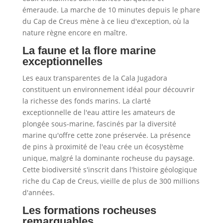
émeraude. La marche de 10 minutes depuis le phare
du Cap de Creus mène à ce lieu d'exception, où la
nature règne encore en maître.
La faune et la flore marine
exceptionnelles
Les eaux transparentes de la Cala Jugadora
constituent un environnement idéal pour découvrir
la richesse des fonds marins. La clarté
exceptionnelle de l'eau attire les amateurs de
plongée sous-marine, fascinés par la diversité
marine qu'offre cette zone préservée. La présence
de pins à proximité de l'eau crée un écosystème
unique, malgré la dominante rocheuse du paysage.
Cette biodiversité s'inscrit dans l'histoire géologique
riche du Cap de Creus, vieille de plus de 300 millions
d'années.
Les formations rocheuses
remarquables