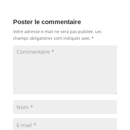
Poster le commentaire
Votre adresse e-mail ne sera pas publiée.
Les
champs obligatoires sont indiqués avec
*