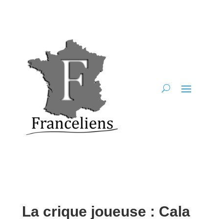
La crique joueuse : Cala