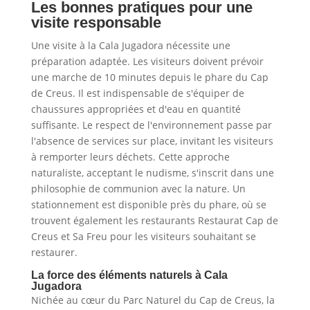
Les bonnes pratiques pour une
visite responsable
Une visite à la Cala Jugadora nécessite une
préparation adaptée. Les visiteurs doivent prévoir
une marche de 10 minutes depuis le phare du Cap
de Creus. Il est indispensable de s'équiper de
chaussures appropriées et d'eau en quantité
suffisante. Le respect de l'environnement passe par
l'absence de services sur place, invitant les visiteurs
à remporter leurs déchets. Cette approche
naturaliste, acceptant le nudisme, s'inscrit dans une
philosophie de communion avec la nature. Un
stationnement est disponible près du phare, où se
trouvent également les restaurants Restaurat Cap de
Creus et Sa Freu pour les visiteurs souhaitant se
restaurer.
La force des éléments naturels à Cala
Jugadora
Nichée au cœur du Parc Naturel du Cap de Creus, la