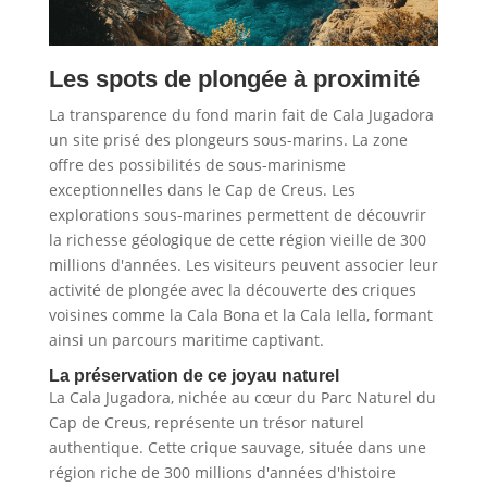
Les spots de plongée à proximité
La transparence du fond marin fait de Cala Jugadora
un site prisé des plongeurs sous-marins. La zone
offre des possibilités de sous-marinisme
exceptionnelles dans le Cap de Creus. Les
explorations sous-marines permettent de découvrir
la richesse géologique de cette région vieille de 300
millions d'années. Les visiteurs peuvent associer leur
activité de plongée avec la découverte des criques
voisines comme la Cala Bona et la Cala Iella, formant
ainsi un parcours maritime captivant.
La préservation de ce joyau naturel
La Cala Jugadora, nichée au cœur du Parc Naturel du
Cap de Creus, représente un trésor naturel
authentique. Cette crique sauvage, située dans une
région riche de 300 millions d'années d'histoire