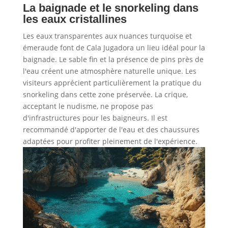
La baignade et le snorkeling dans
les eaux cristallines
Les eaux transparentes aux nuances turquoise et
émeraude font de Cala Jugadora un lieu idéal pour la
baignade. Le sable fin et la présence de pins près de
l'eau créent une atmosphère naturelle unique. Les
visiteurs apprécient particulièrement la pratique du
snorkeling dans cette zone préservée. La crique,
acceptant le nudisme, ne propose pas
d'infrastructures pour les baigneurs. Il est
recommandé d'apporter de l'eau et des chaussures
adaptées pour profiter pleinement de l'expérience.