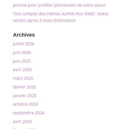
piscine pour profiter pleinement de votre séjour
Test complet des Palmes ALPHA Fins NMD : Notre
verdict apres 3 mois d’utilisation
Archives
juillet 2026
juin 2026
juin 2025
avril 2025
mars 2025
février 2025
janvier 2025
octobre 2024
septembre 2024
avril 2024