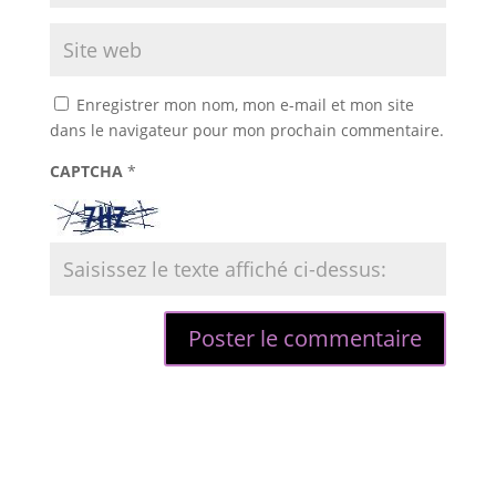
Enregistrer mon nom, mon e-mail et mon site
dans le navigateur pour mon prochain commentaire.
CAPTCHA
*