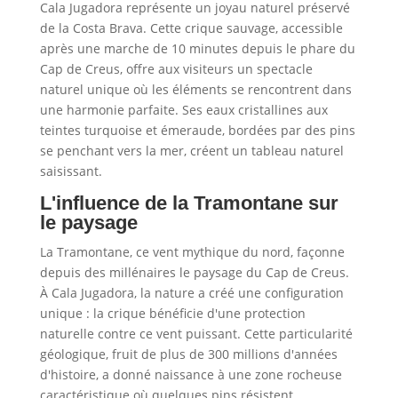
Cala Jugadora représente un joyau naturel préservé
de la Costa Brava. Cette crique sauvage, accessible
après une marche de 10 minutes depuis le phare du
Cap de Creus, offre aux visiteurs un spectacle
naturel unique où les éléments se rencontrent dans
une harmonie parfaite. Ses eaux cristallines aux
teintes turquoise et émeraude, bordées par des pins
se penchant vers la mer, créent un tableau naturel
saisissant.
L'influence de la Tramontane sur
le paysage
La Tramontane, ce vent mythique du nord, façonne
depuis des millénaires le paysage du Cap de Creus.
À Cala Jugadora, la nature a créé une configuration
unique : la crique bénéficie d'une protection
naturelle contre ce vent puissant. Cette particularité
géologique, fruit de plus de 300 millions d'années
d'histoire, a donné naissance à une zone rocheuse
caractéristique où quelques pins résistent