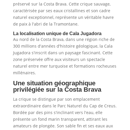
préservé sur la Costa Brava. Cette crique sauvage,
caractérisée par ses eaux cristallines et son cadre
naturel exceptionnel, représente un véritable havre
de paix à l'abri de la Tramontane.
La localisation unique de Cala Jugadora
Au nord de la Costa Brava, dans une région riche de
300 millions d'années d'histoire géologique, la Cala
Jugadora s'inscrit dans un paysage fascinant. Cette
zone préservée offre aux visiteurs un spectacle
naturel entre mer turquoise et formations rocheuses
millénaires.
Une situation géographique
privilégiée sur la Costa Brava
La crique se distingue par son emplacement
extraordinaire dans le Parc Naturel du Cap de Creus.
Bordée par des pins s'inclinant vers l'eau, elle
présente un fond marin transparent, attirant les
amateurs de plongée. Son sable fin et ses eaux aux