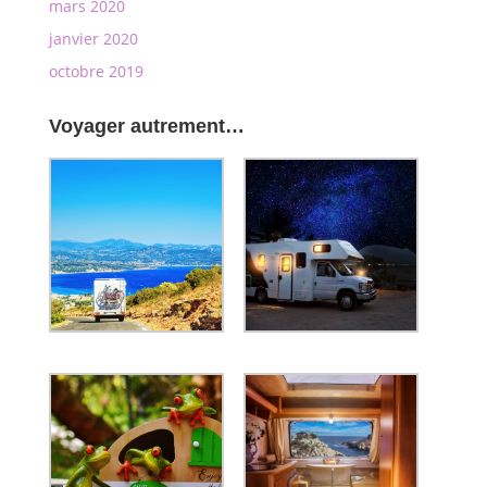
mars 2020
janvier 2020
octobre 2019
Voyager autrement…