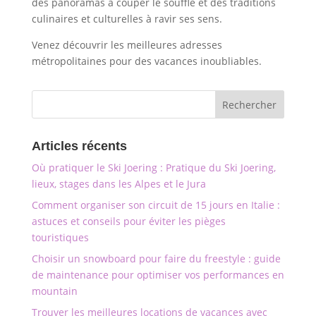
des panoramas à couper le souffle et des traditions
culinaires et culturelles à ravir ses sens.
Venez découvrir les meilleures adresses
métropolitaines pour des vacances inoubliables.
Articles récents
Où pratiquer le Ski Joering : Pratique du Ski Joering,
lieux, stages dans les Alpes et le Jura
Comment organiser son circuit de 15 jours en Italie :
astuces et conseils pour éviter les pièges
touristiques
Choisir un snowboard pour faire du freestyle : guide
de maintenance pour optimiser vos performances en
mountain
Trouver les meilleures locations de vacances avec