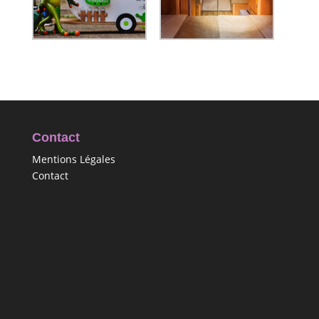
Contact
Mentions Légales
Contact