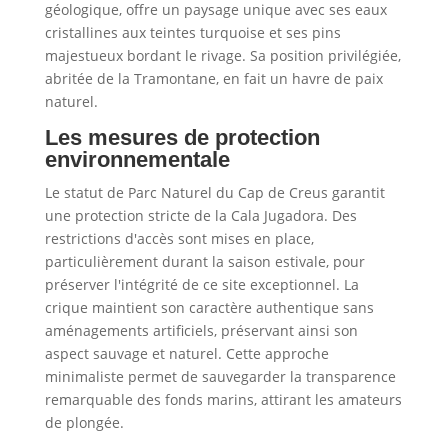
géologique, offre un paysage unique avec ses eaux
cristallines aux teintes turquoise et ses pins
majestueux bordant le rivage. Sa position privilégiée,
abritée de la Tramontane, en fait un havre de paix
naturel.
Les mesures de protection
environnementale
Le statut de Parc Naturel du Cap de Creus garantit
une protection stricte de la Cala Jugadora. Des
restrictions d'accès sont mises en place,
particulièrement durant la saison estivale, pour
préserver l'intégrité de ce site exceptionnel. La
crique maintient son caractère authentique sans
aménagements artificiels, préservant ainsi son
aspect sauvage et naturel. Cette approche
minimaliste permet de sauvegarder la transparence
remarquable des fonds marins, attirant les amateurs
de plongée.