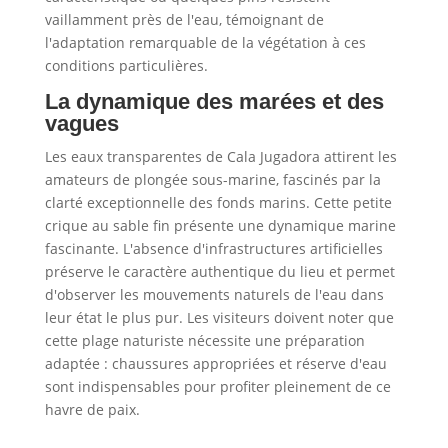
vaillamment près de l'eau, témoignant de
l'adaptation remarquable de la végétation à ces
conditions particulières.
La dynamique des marées et des
vagues
Les eaux transparentes de Cala Jugadora attirent les
amateurs de plongée sous-marine, fascinés par la
clarté exceptionnelle des fonds marins. Cette petite
crique au sable fin présente une dynamique marine
fascinante. L'absence d'infrastructures artificielles
préserve le caractère authentique du lieu et permet
d'observer les mouvements naturels de l'eau dans
leur état le plus pur. Les visiteurs doivent noter que
cette plage naturiste nécessite une préparation
adaptée : chaussures appropriées et réserve d'eau
sont indispensables pour profiter pleinement de ce
havre de paix.