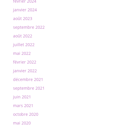
février 2024
janvier 2024
août 2023
septembre 2022
août 2022
juillet 2022
mai 2022
février 2022
janvier 2022
décembre 2021
septembre 2021
juin 2021
mars 2021
octobre 2020
mai 2020