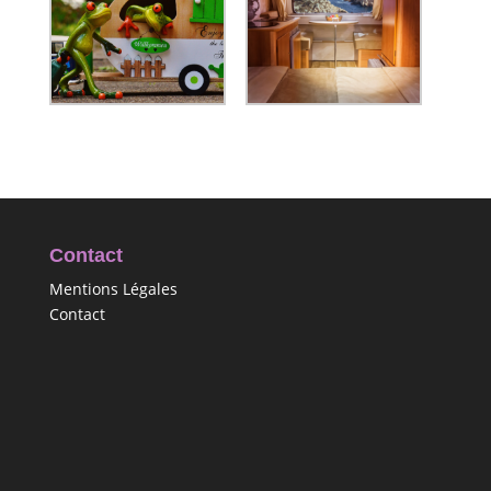
Contact
Mentions Légales
Contact