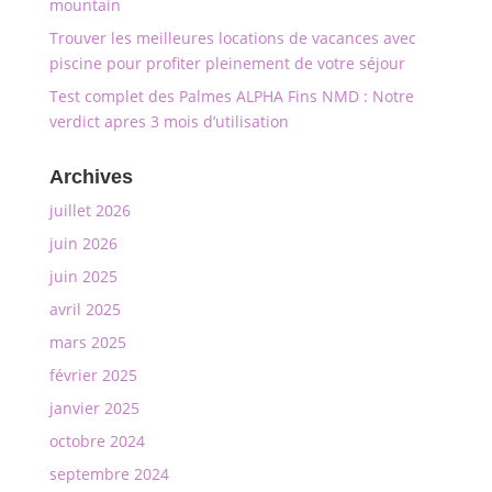
mountain
Trouver les meilleures locations de vacances avec
piscine pour profiter pleinement de votre séjour
Test complet des Palmes ALPHA Fins NMD : Notre
verdict apres 3 mois d’utilisation
Archives
juillet 2026
juin 2026
juin 2025
avril 2025
mars 2025
février 2025
janvier 2025
octobre 2024
septembre 2024