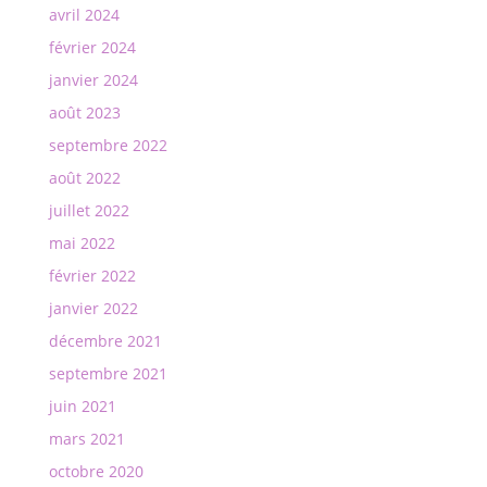
avril 2024
février 2024
janvier 2024
août 2023
septembre 2022
août 2022
juillet 2022
mai 2022
février 2022
janvier 2022
décembre 2021
septembre 2021
juin 2021
mars 2021
octobre 2020