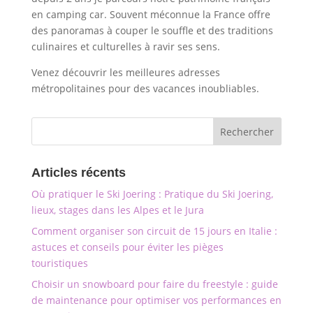
en camping car. Souvent méconnue la France offre
des panoramas à couper le souffle et des traditions
culinaires et culturelles à ravir ses sens.
Venez découvrir les meilleures adresses
métropolitaines pour des vacances inoubliables.
Articles récents
Où pratiquer le Ski Joering : Pratique du Ski Joering,
lieux, stages dans les Alpes et le Jura
Comment organiser son circuit de 15 jours en Italie :
astuces et conseils pour éviter les pièges
touristiques
Choisir un snowboard pour faire du freestyle : guide
de maintenance pour optimiser vos performances en