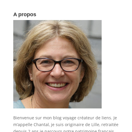
A propos
Bienvenue sur mon blog voyage créateur de liens. Je
m’appelle Chantal, je suis originaire de Lille, retraitée
depuis 2 ans je parcours notre patrimoine français