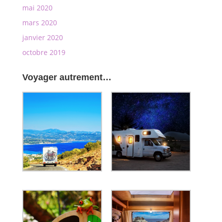
mai 2020
mars 2020
janvier 2020
octobre 2019
Voyager autrement…